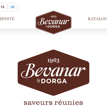
FR
DE
IENSTE
KATALOG