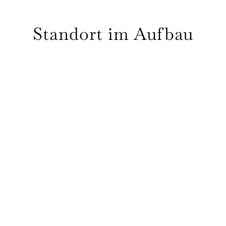
Standort im Aufbau