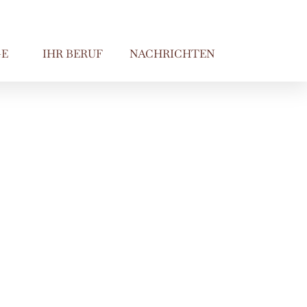
E
IHR BERUF
NACHRICHTEN