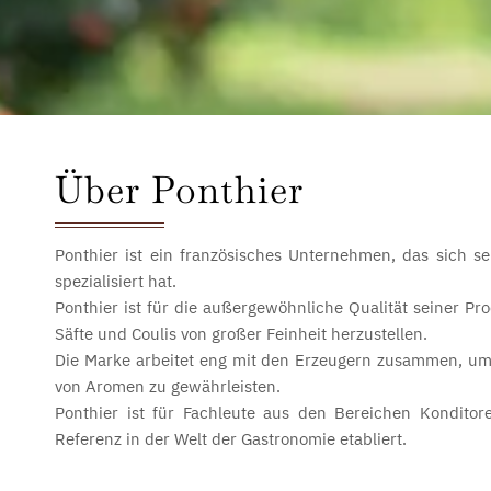
Über Ponthier
Ponthier ist ein französisches Unternehmen, das sich 
spezialisiert hat.
Ponthier ist für die außergewöhnliche Qualität seiner P
Säfte und Coulis von großer Feinheit herzustellen.
Die Marke arbeitet eng mit den Erzeugern zusammen, um 
von Aromen zu gewährleisten.
Ponthier ist für Fachleute aus den Bereichen Konditor
Referenz in der Welt der Gastronomie etabliert.