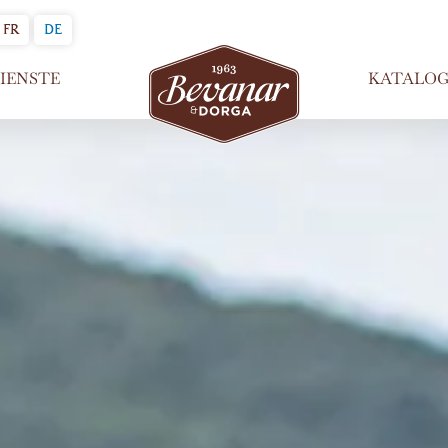
FR
DE
IENSTE
KATALOG