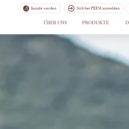
Kunde werden
Sich bei PEEM anmelden
ÜBER UNS
PRODUKTE
D