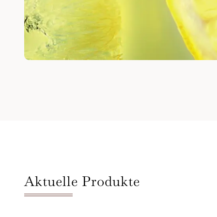
Aktuelle Produkte