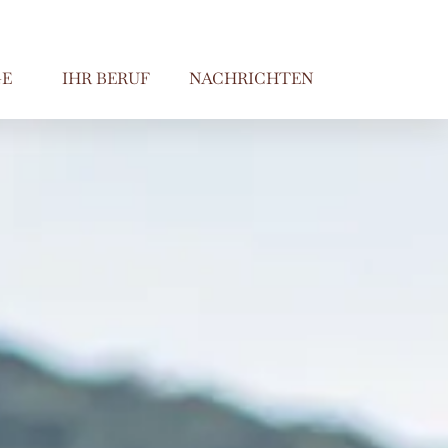
E
IHR BERUF
NACHRICHTEN