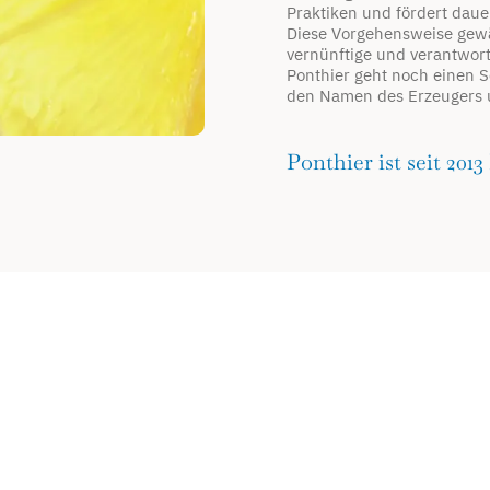
Praktiken und fördert daue
Diese Vorgehensweise gewäh
vernünftige und verantwort
Ponthier geht noch einen S
den Namen des Erzeugers u
Ponthier ist seit 2013