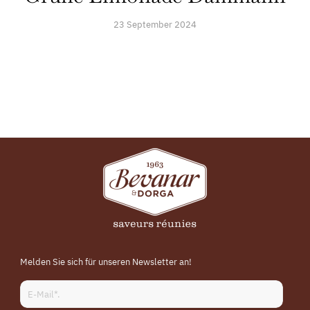
23 September 2024
Melden Sie sich für unseren Newsletter an!