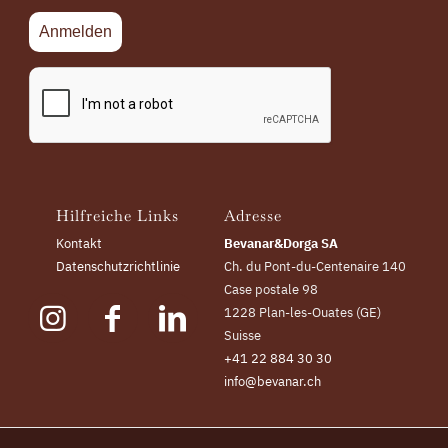
Hilfreiche Links
Adresse
Kontakt
Bevanar&Dorga SA
Datenschutzrichtlinie
Ch. du Pont-du-Centenaire 140
Case postale 98
1228 Plan-les-Ouates (GE)
Suisse
+41 22 884 30 30
info@bevanar.ch